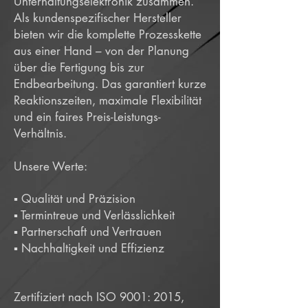
Unterhaltungselektronik zusammen.
Als kundenspezifischer Hersteller
bieten wir die komplette Prozesskette
aus einer Hand – von der Planung
über die Fertigung bis zur
Endbearbeitung. Das garantiert kurze
Reaktionszeiten, maximale Flexibilität
und ein faires Preis-Leistungs-
Verhältnis.
Unsere Werte:
▪️ Qualität und Präzision
▪️ Termintreue und Verlässlichkeit
▪️ Partnerschaft und Vertrauen
▪️ Nachhaltigkeit und Effizienz
Zertifiziert nach ISO 9001: 2015,